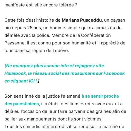
manifeste est-elle encore tolérée ?
Cette fois c’est l’histoire de
Mariano Pusceddu
, un paysan
bio depuis 25 ans, un homme simple qui n’a jamais eu de
démêlé avec la police. Membre de la Confédération
Paysanne, il est connu pour son humanité et il apprécié de
tous dans sa région de Lodève.
[Ne manquez plus aucune info et rejoignez vite
Halalbook, le réseau social des musulmans sur Facebook
en cliquant ICI !
]
Son sens inné de la justice l’a amené
à se sentir proche
des palestiniens
, il a établi des liens étroits avec eux et a
déjà eu l’occasion de leur faire parvenir des graines afin de
pallier aux manquements dont ils sont victimes.
Tous les samedis et mercredis il se rend sur le marché de