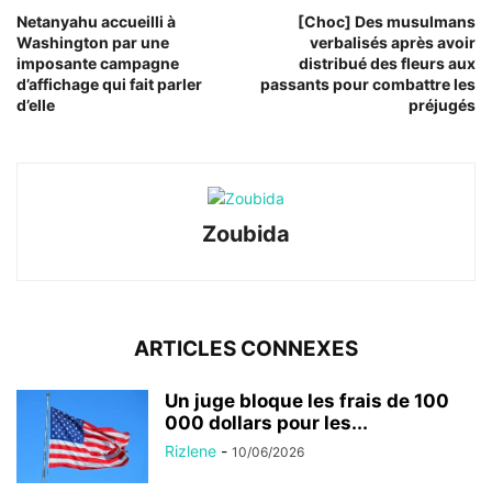
Netanyahu accueilli à
[Choc] Des musulmans
Washington par une
verbalisés après avoir
imposante campagne
distribué des fleurs aux
d’affichage qui fait parler
passants pour combattre les
d’elle
préjugés
Zoubida
ARTICLES CONNEXES
Un juge bloque les frais de 100
000 dollars pour les...
Rizlene
-
10/06/2026