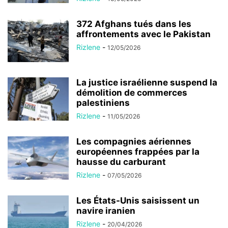
372 Afghans tués dans les
affrontements avec le Pakistan
Rizlene
-
12/05/2026
La justice israélienne suspend la
démolition de commerces
palestiniens
Rizlene
-
11/05/2026
Les compagnies aériennes
européennes frappées par la
hausse du carburant
Rizlene
-
07/05/2026
Les États-Unis saisissent un
navire iranien
Rizlene
-
20/04/2026