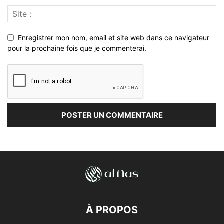
Enregistrer mon nom, email et site web dans ce navigateur
pour la prochaine fois que je commenterai.
À PROPOS