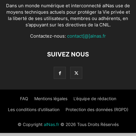
Dans un monde numérique et interconnecté alNas use de
moyens techniques actuels pour protéger la Vie privée et
la liberté de ses utilisateurs, membres ou adhérents, en
s’appuyant sur les directives de la CNIL.
Contactez-nous:
contact[@]alnas.fr
SUIVEZ NOUS
FAQ
Mentions légales
L’équipe de rédaction
Les conditions d’utilisation
Protection des données (RGPD)
© Copyright
alNas.fr
© 2026 Tous Droits Réservés