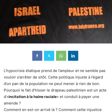
L’hypocrisie étatique prend de l’ampleur et ne semble pas
vouloir s’arrêter de sitôt. Cette politique injuste à l’égard
d’un pan de la population ne peut mener à rien de bon.
Pourquoi le fait d’hisser le drapeau palestinien est un acte
d’«
incitation à la haine raciale
» et conduit à payer une
amende ?
Comment en est-on arrivé là ? Comment cette injustice