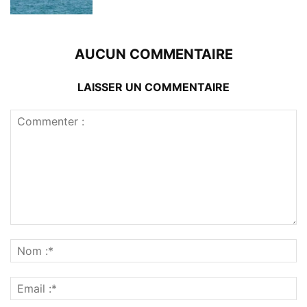
AUCUN COMMENTAIRE
LAISSER UN COMMENTAIRE