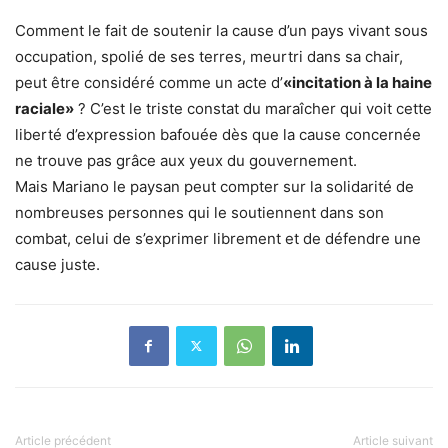
Comment le fait de soutenir la cause d’un pays vivant sous
occupation, spolié de ses terres, meurtri dans sa chair,
peut être considéré comme un acte d’
«incitation à la haine
raciale»
? C’est le triste constat du maraîcher qui voit cette
liberté d’expression bafouée dès que la cause concernée
ne trouve pas grâce aux yeux du gouvernement.
Mais Mariano le paysan peut compter sur la solidarité de
nombreuses personnes qui le soutiennent dans son
combat, celui de s’exprimer librement et de défendre une
cause juste.
Article précédent
Article suivant