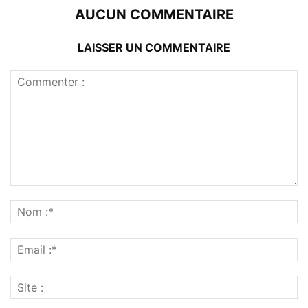
AUCUN COMMENTAIRE
LAISSER UN COMMENTAIRE