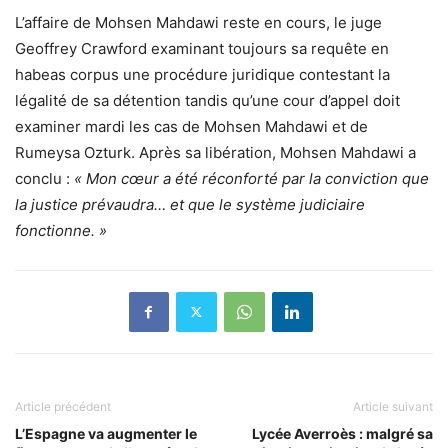
L’affaire de Mohsen Mahdawi reste en cours, le juge
Geoffrey Crawford examinant toujours sa requête en
habeas corpus une procédure juridique contestant la
légalité de sa détention tandis qu’une cour d’appel doit
examiner mardi les cas de Mohsen Mahdawi et de
Rumeysa Ozturk. Après sa libération, Mohsen Mahdawi a
conclu :
« Mon cœur a été réconforté par la conviction que
la justice prévaudra… et que le système judiciaire
fonctionne. »
Article précédent
Article suivant
L’Espagne va augmenter le
Lycée Averroès : malgré sa