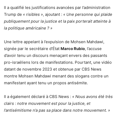
Il a qualifié les justifications avancées par l’administration
Trump de
« risibles »
, ajoutant :
« Une personne qui plaide
publiquement pour la justice et la paix porterait atteinte à
la politique américaine ? »
Une lettre appelant à l’expulsion de Mohsen Mahdawi,
signée par le secrétaire d’État
Marco Rubio
, l’accuse
d’avoir tenu un discours menaçant envers des passants
pro-israéliens lors de manifestations. Pourtant, une vidéo
datant de novembre 2023 et obtenue par CBS News
montre Mohsen Mahdawi menant des slogans contre un
manifestant ayant tenu un propos antisémite.
Il a également déclaré à CBS News :
« Nous avons été très
clairs : notre mouvement est pour la justice, et
l’antisémitisme n’a pas sa place dans notre mouvement. »