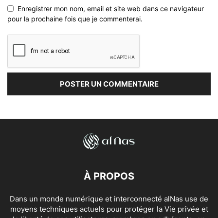
Enregistrer mon nom, email et site web dans ce navigateur
pour la prochaine fois que je commenterai.
À PROPOS
Dans un monde numérique et interconnecté alNas use de
moyens techniques actuels pour protéger la Vie privée et