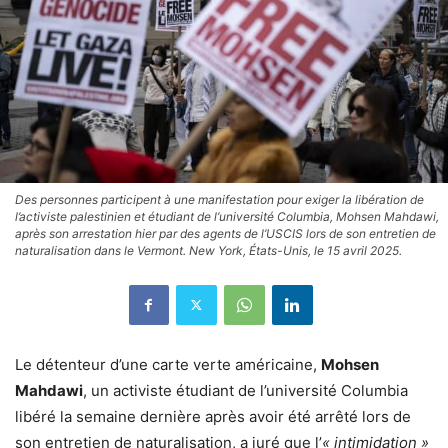
Des personnes participent à une manifestation pour exiger la libération de
l’activiste palestinien et étudiant de l’université Columbia, Mohsen Mahdawi,
après son arrestation hier par des agents de l’USCIS lors de son entretien de
naturalisation dans le Vermont. New York, États-Unis, le 15 avril 2025.
Le détenteur d’une carte verte américaine,
Mohsen
Mahdawi
, un activiste étudiant de l’université Columbia
libéré la semaine dernière après avoir été arrêté lors de
son entretien de naturalisation, a juré que l’
« intimidation »