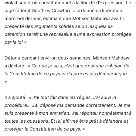
violait son droit constitutionnel à la liberté d’expression. Le
juge fédéral Geoffrey Crawford a ordonné sa libération
mercredi dernier, estimant que Mohsen Mahdawi avait
«
présenté des arguments solides selon lesquels sa
détention serait une représaille à une expression protégée
par la loi ».
Détenu pendant environ deux semaines, Mohsen Mahdawi
a déclaré :
« Ce que je sais, c’est que c’est une trahison de
la Constitution de ce pays et du processus démocratique.
»
Il a ajouté :
« J’ai tout fait dans les règles. J’ai suivi la
procédure… J’ai déposé ma demande correctement. Je me
suis présenté à mon entretien. J’ai répondu honnêtement à
toutes les questions. Et j’ai affirmé être prêt à défendre et
protéger la Constitution de ce pays. »