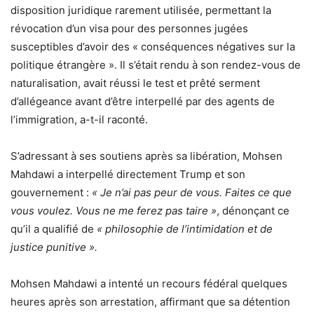
disposition juridique rarement utilisée, permettant la
révocation d’un visa pour des personnes jugées
susceptibles d’avoir des « conséquences négatives sur la
politique étrangère ». Il s’était rendu à son rendez-vous de
naturalisation, avait réussi le test et prêté serment
d’allégeance avant d’être interpellé par des agents de
l’immigration, a-t-il raconté.
S’adressant à ses soutiens après sa libération, Mohsen
Mahdawi a interpellé directement Trump et son
gouvernement :
« Je n’ai pas peur de vous. Faites ce que
vous voulez. Vous ne me ferez pas taire »
, dénonçant ce
qu’il a qualifié de
« philosophie de l’intimidation et de
justice punitive ».
Mohsen Mahdawi a intenté un recours fédéral quelques
heures après son arrestation, affirmant que sa détention