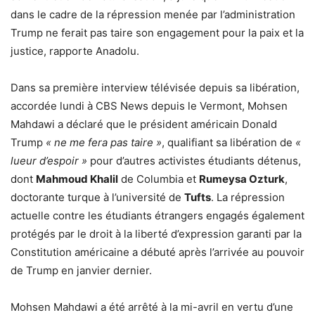
dans le cadre de la répression menée par l’administration
Trump ne ferait pas taire son engagement pour la paix et la
justice, rapporte Anadolu.
Dans sa première interview télévisée depuis sa libération,
accordée lundi à CBS News depuis le Vermont, Mohsen
Mahdawi a déclaré que le président américain Donald
Trump
« ne me fera pas taire »
, qualifiant sa libération de
«
lueur d’espoir »
pour d’autres activistes étudiants détenus,
dont
Mahmoud Khalil
de Columbia et
Rumeysa Ozturk
,
doctorante turque à l’université de
Tufts
. La répression
actuelle contre les étudiants étrangers engagés également
protégés par le droit à la liberté d’expression garanti par la
Constitution américaine a débuté après l’arrivée au pouvoir
de Trump en janvier dernier.
Mohsen Mahdawi a été arrêté à la mi-avril en vertu d’une