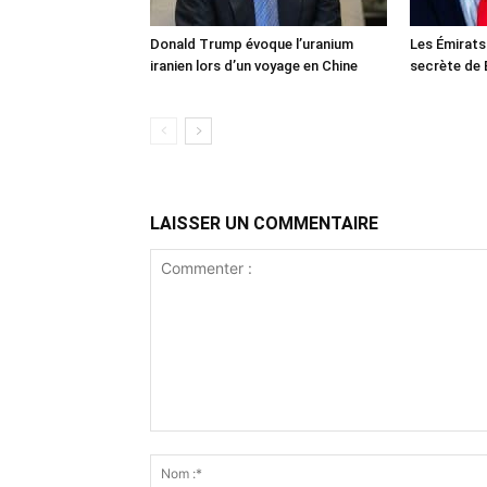
Donald Trump évoque l’uranium
Les Émirats
iranien lors d’un voyage en Chine
secrète de 
LAISSER UN COMMENTAIRE