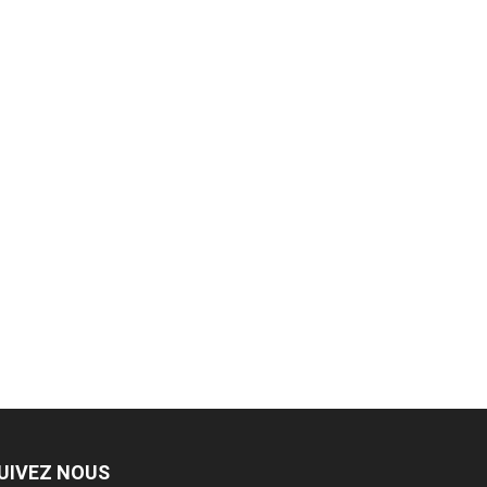
UIVEZ NOUS