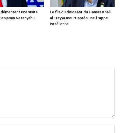
 démentent une visite
Le fils du dirigeant du Hamas Khalil
Benjamin Netanyahu
al-Hayya meurt après une frappe
israélienne