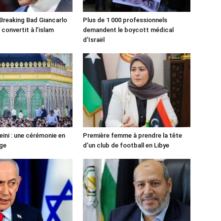
 Breaking Bad Giancarlo
Plus de 1 000 professionnels
convertit à l’islam
demandent le boycott médical
d’Israël
ni : une cérémonie en
Première femme à prendre la tête
ge
d’un club de football en Libye