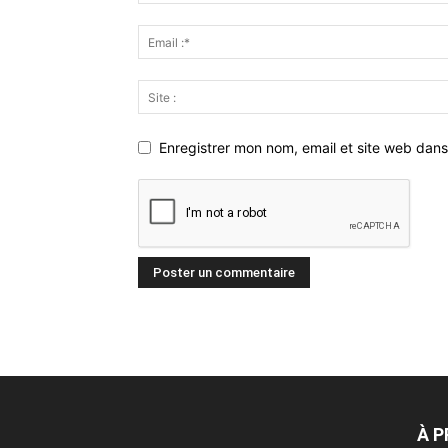
Enregistrer mon nom, email et site web dans
À 