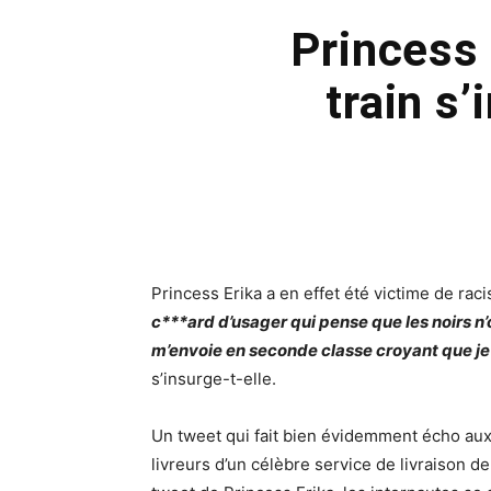
Princess 
train s
Princess Erika
a en effet été victime de rac
c***ard d’usager qui pense que les noirs n’
m’envoie en seconde classe croyant que j
s’insurge-t-elle.
Un tweet qui fait bien évidemment écho aux
livreurs d’un célèbre service de livraison de