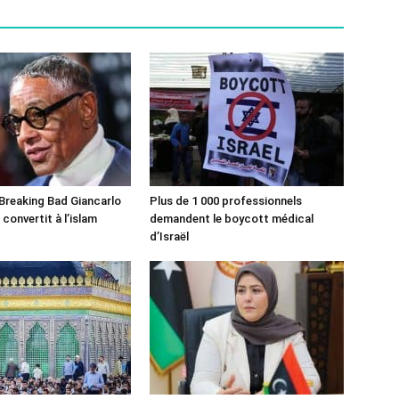
 Breaking Bad Giancarlo
Plus de 1 000 professionnels
convertit à l’islam
demandent le boycott médical
d’Israël