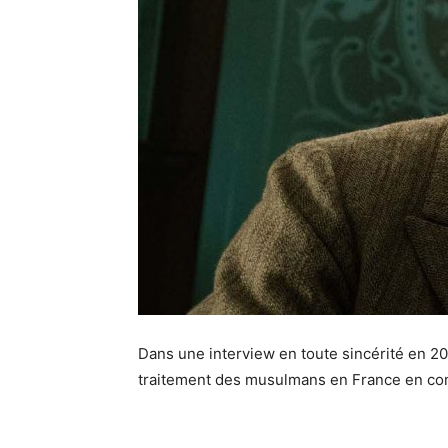
Dans une interview en toute sincérité en 20
traitement des musulmans en France en co