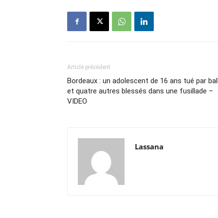
Article précédent
Bordeaux : un adolescent de 16 ans tué par bal
et quatre autres blessés dans une fusillade –
VIDEO
Lassana