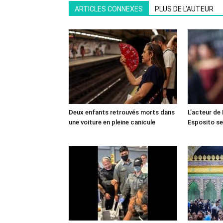
ARTICLES CONNEXES
PLUS DE L'AUTEUR
Deux enfants retrouvés morts dans
L’acteur de
une voiture en pleine canicule
Esposito se 