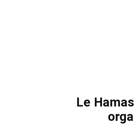
Le Hamas 
orga