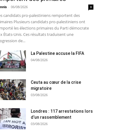
nnis
-
06/08/2026
0
s candidats pro-palestiniens remportent des
imaires Plusieurs candidats pro-palestiniens ont
mporté les élections primaires du Parti démocrate
x États-Unis. Ces résultats traduisent une
ogression de...
La Palestine accuse la FIFA
04/08/2026
Ceuta au cœur de la crise
migratoire
03/08/2026
Londres : 117 arrestations lors
d’un rassemblement
03/08/2026