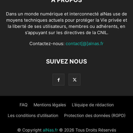
Dans un monde numérique et interconnecté alNas use de
moyens techniques actuels pour protéger la Vie privée et
la liberté de ses utilisateurs, membres ou adhérents, en
s’appuyant sur les directives de la CNIL.
Contactez-nous:
contact[@]alnas.fr
SUIVEZ NOUS
FAQ
Mentions légales
L’équipe de rédaction
Les conditions d’utilisation
Protection des données (RGPD)
© Copyright
alNas.fr
© 2026 Tous Droits Réservés