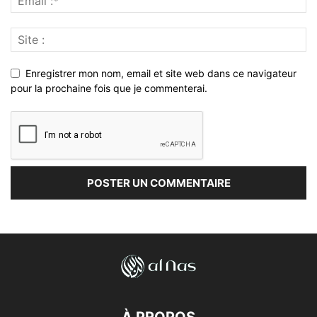
Enregistrer mon nom, email et site web dans ce navigateur
pour la prochaine fois que je commenterai.
À PROPOS