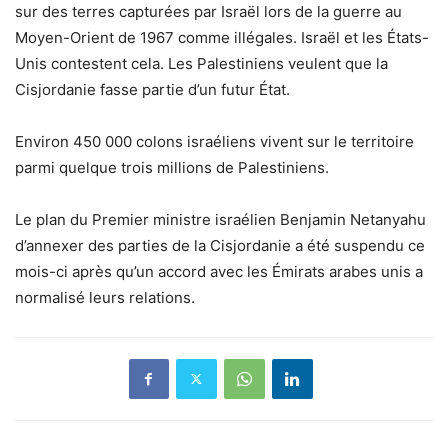
sur des terres capturées par Israël lors de la guerre au
Moyen-Orient de 1967 comme illégales. Israël et les États-
Unis contestent cela. Les Palestiniens veulent que la
Cisjordanie fasse partie d’un futur État.
Environ 450 000 colons israéliens vivent sur le territoire
parmi quelque trois millions de Palestiniens.
Le plan du Premier ministre israélien Benjamin Netanyahu
d’annexer des parties de la Cisjordanie a été suspendu ce
mois-ci après qu’un accord avec les Émirats arabes unis a
normalisé leurs relations.