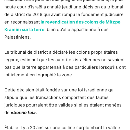
haute cour d’Israël a annulé jeudi une décision du tribunal
de district de 2018 qui avait rompu le fondement judiciaire
en reconnaissant
la revendication des colons de Mitzpe
Kramim sur la terre
, bien qu’elle appartienne à des
Palestiniens.
Le tribunal de district a déclaré les colons propriétaires
légaux, estimant que les autorités israéliennes ne savaient
pas que la terre appartenait à des particuliers lorsqu’ils ont
initialement cartographié la zone.
Cette décision était fondée sur une loi israélienne qui
stipule que les transactions comportant des fautes
juridiques pourraient être valides si elles étaient menées
de
«bonne foi»
.
Établie il y a 20 ans sur une colline surplombant la vallée