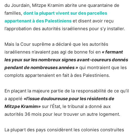
du Jourdain, Mitzpe Kramim abrite une quarantaine de
familles,
dont la plupart vivent sur des parcelles
appartenant à des Palestiniens
et disent avoir reçu
l’approbation des autorités israéliennes pour s’y installer.
Mais la Cour suprême a déclaré que les autorités
israéliennes n’avaient pas agi de bonne foi en
« fermant
les yeux sur les nombreux signes avant-coureurs donnés
pendant de nombreuses années »
qui montraient que les
complots appartenaient en fait à des Palestiniens.
En plaçant la majeure partie de la responsabilité de ce qu’il
a appelé
«l’issue douloureuse pour les résidents de
Mitzpe Kramim»
sur l’État, le tribunal a donné aux
autorités 36 mois pour leur trouver un autre logement.
La plupart des pays considèrent les colonies construites