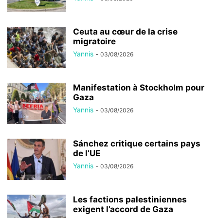
Ceuta au cœur de la crise
migratoire
Yannis
-
03/08/2026
Manifestation à Stockholm pour
Gaza
Yannis
-
03/08/2026
Sánchez critique certains pays
de l’UE
Yannis
-
03/08/2026
Les factions palestiniennes
exigent l’accord de Gaza