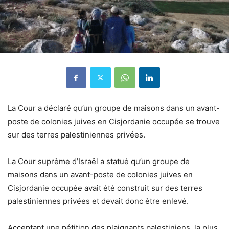
La Cour a déclaré qu’un groupe de maisons dans un avant-
poste de colonies juives en Cisjordanie occupée se trouve
sur des terres palestiniennes privées.
La Cour suprême d’Israël a statué qu’un groupe de
maisons dans un avant-poste de colonies juives en
Cisjordanie occupée avait été construit sur des terres
palestiniennes privées et devait donc être enlevé.
Acceptant une pétition des plaignants palestiniens, la plus