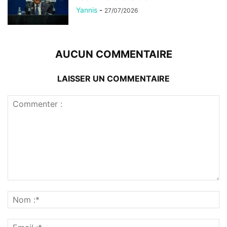
Yannis
-
27/07/2026
AUCUN COMMENTAIRE
LAISSER UN COMMENTAIRE