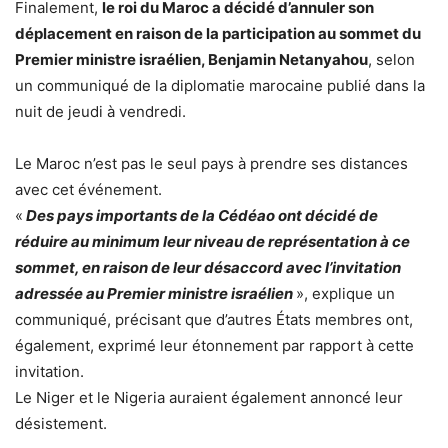
Finalement,
le roi du Maroc a décidé d’annuler son
déplacement en raison de la participation au sommet du
Premier ministre israélien, Benjamin Netanyahou
, selon
un communiqué de la diplomatie marocaine publié dans la
nuit de jeudi à vendredi.
Le Maroc n’est pas le seul pays à prendre ses distances
avec cet événement.
«
Des pays importants de la Cédéao ont décidé de
réduire au minimum leur niveau de représentation à ce
sommet, en raison de leur désaccord avec l’invitation
adressée au Premier ministre israélien
», explique un
communiqué, précisant que d’autres États membres ont,
également, exprimé leur étonnement par rapport à cette
invitation.
Le Niger et le Nigeria auraient également annoncé leur
désistement.