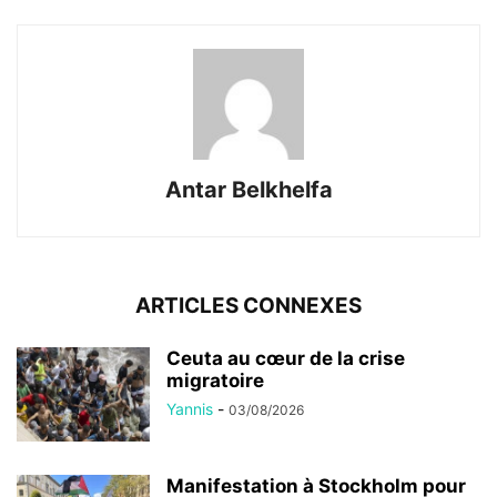
Antar Belkhelfa
ARTICLES CONNEXES
Ceuta au cœur de la crise
migratoire
Yannis
-
03/08/2026
Manifestation à Stockholm pour