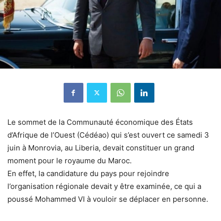
Le sommet de la Communauté économique des États
d’Afrique de l’Ouest (Cédéao) qui s’est ouvert ce samedi 3
juin à Monrovia, au Liberia, devait constituer un grand
moment pour le royaume du Maroc.
En effet, la candidature du pays pour rejoindre
l’organisation régionale devait y être examinée, ce qui a
poussé Mohammed VI à vouloir se déplacer en personne.