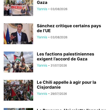
Gaza
Yannis
-
03/08/2026
Sánchez critique certains pays
de l’UE
Yannis
-
03/08/2026
Les factions palestiniennes
exigent l’accord de Gaza
Yannis
-
31/07/2026
Le Chili appelle à agir pour la
Cisjordanie
Yannis
-
29/07/2026