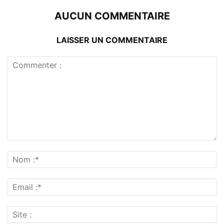
AUCUN COMMENTAIRE
LAISSER UN COMMENTAIRE