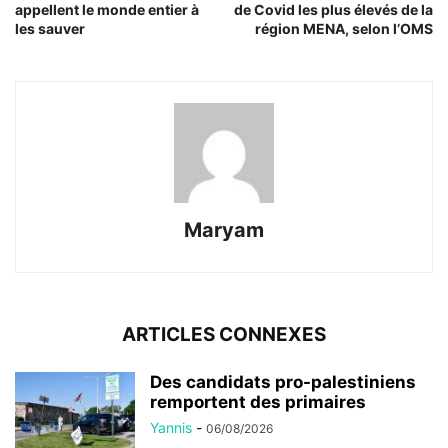
appellent le monde entier à
de Covid les plus élevés de la
les sauver
région MENA, selon l’OMS
Maryam
ARTICLES CONNEXES
Des candidats pro-palestiniens
remportent des primaires
Yannis
-
06/08/2026