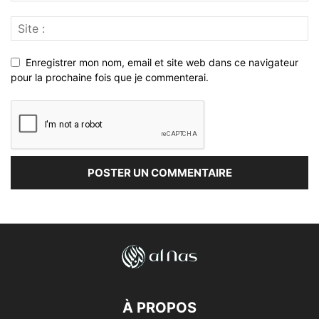
Enregistrer mon nom, email et site web dans ce navigateur
pour la prochaine fois que je commenterai.
À PROPOS