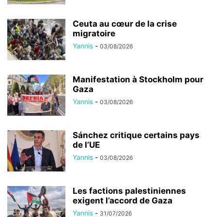
Ceuta au cœur de la crise
migratoire
Yannis
-
03/08/2026
Manifestation à Stockholm pour
Gaza
Yannis
-
03/08/2026
Sánchez critique certains pays
de l’UE
Yannis
-
03/08/2026
Les factions palestiniennes
exigent l’accord de Gaza
Yannis
-
31/07/2026