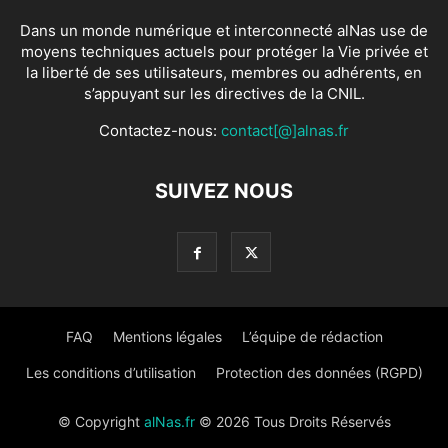
Dans un monde numérique et interconnecté alNas use de
moyens techniques actuels pour protéger la Vie privée et
la liberté de ses utilisateurs, membres ou adhérents, en
s’appuyant sur les directives de la CNIL.
Contactez-nous:
contact[@]alnas.fr
SUIVEZ NOUS
FAQ
Mentions légales
L’équipe de rédaction
Les conditions d’utilisation
Protection des données (RGPD)
© Copyright
alNas.fr
© 2026 Tous Droits Réservés