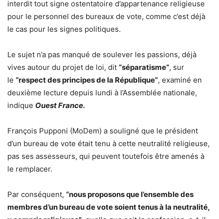
interdit tout signe ostentatoire d’appartenance religieuse
pour le personnel des bureaux de vote, comme c’est déjà
le cas pour les signes politiques.
Le sujet n’a pas manqué de soulever les passions, déjà
vives autour du projet de loi, dit
“
séparatisme
”
, sur
le
“
respect des principes de la République
”
, examiné en
deuxième lecture depuis lundi à l’Assemblée nationale,
indique
Ouest France.
François Pupponi (MoDem) a souligné que le président
d’un bureau de vote était tenu à cette neutralité religieuse,
pas ses assesseurs, qui peuvent toutefois être amenés à
le remplacer.
Par conséquent,
“
nous proposons que l’ensemble des
membres d’un bureau de vote soient tenus à la neutralité,