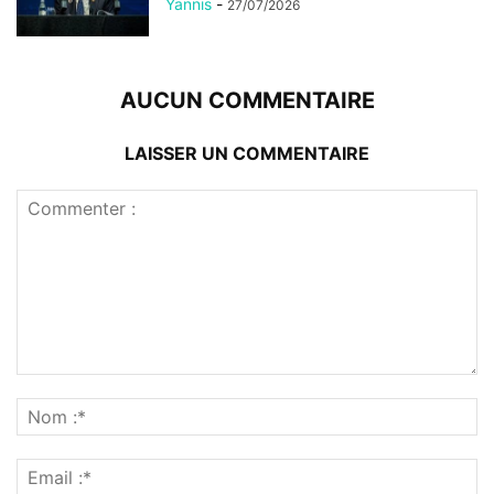
Yannis
-
27/07/2026
AUCUN COMMENTAIRE
LAISSER UN COMMENTAIRE