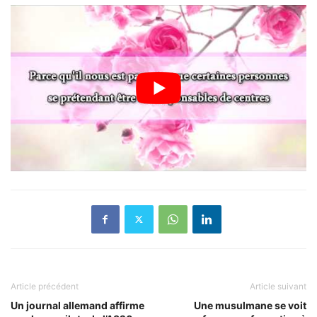
Article précédent
Article suivant
Un journal allemand affirme
Une musulmane se voit