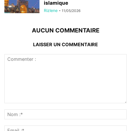
islamique
Rizlene
-
11/05/2026
AUCUN COMMENTAIRE
LAISSER UN COMMENTAIRE