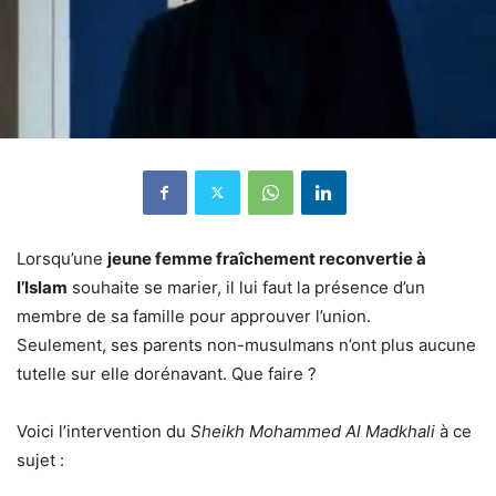
Lorsqu’une
jeune femme fraîchement reconvertie à
l’Islam
souhaite se marier, il lui faut la présence d’un
membre de sa famille pour approuver l’union.
Seulement, ses parents non-musulmans n’ont plus aucune
tutelle sur elle dorénavant. Que faire ?
Voici l’intervention du
Sheikh Mohammed Al Madkhali
à ce
sujet :