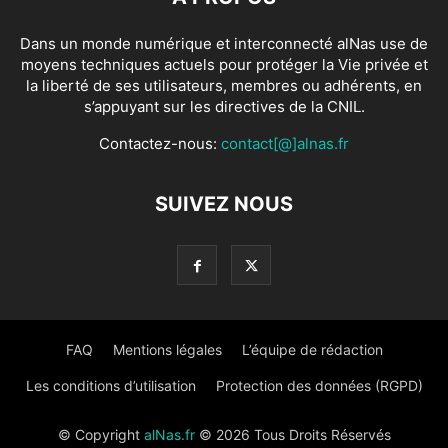
Dans un monde numérique et interconnecté alNas use de
moyens techniques actuels pour protéger la Vie privée et
la liberté de ses utilisateurs, membres ou adhérents, en
s’appuyant sur les directives de la CNIL.
Contactez-nous:
contact[@]alnas.fr
SUIVEZ NOUS
FAQ
Mentions légales
L’équipe de rédaction
Les conditions d’utilisation
Protection des données (RGPD)
© Copyright
alNas.fr
© 2026 Tous Droits Réservés