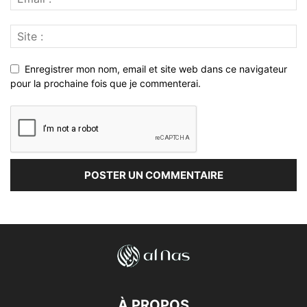
Enregistrer mon nom, email et site web dans ce navigateur
pour la prochaine fois que je commenterai.
À PROPOS