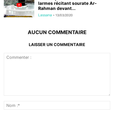
larmes récitant sourate Ar-
Rahman devant...
Lassana
-
13/03/2020
AUCUN COMMENTAIRE
LAISSER UN COMMENTAIRE