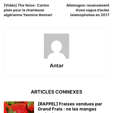
[Vidéo] The Voice : Carton
Allemagne: recensement
plein pour la chanteuse
d’une vague d’actes
algérienne Yasmine Ammari
islamophobes en 2017
Antar
ARTICLES CONNEXES
[RAPPEL] Fraises vendues par
Grand Frais : ne les mangez