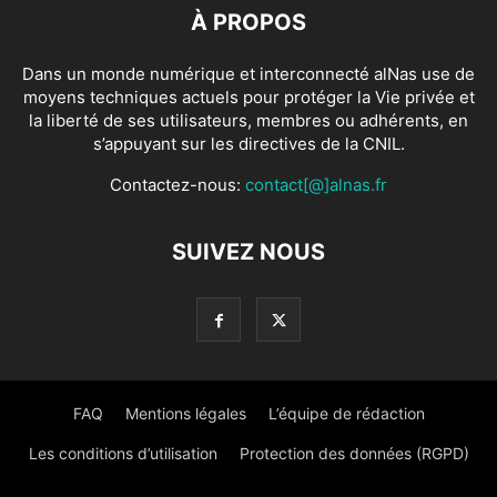
À PROPOS
Dans un monde numérique et interconnecté alNas use de
moyens techniques actuels pour protéger la Vie privée et
la liberté de ses utilisateurs, membres ou adhérents, en
s’appuyant sur les directives de la CNIL.
Contactez-nous:
contact[@]alnas.fr
SUIVEZ NOUS
FAQ
Mentions légales
L’équipe de rédaction
Les conditions d’utilisation
Protection des données (RGPD)