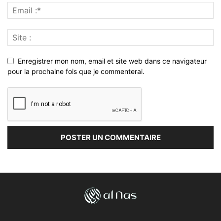
Enregistrer mon nom, email et site web dans ce navigateur
pour la prochaine fois que je commenterai.