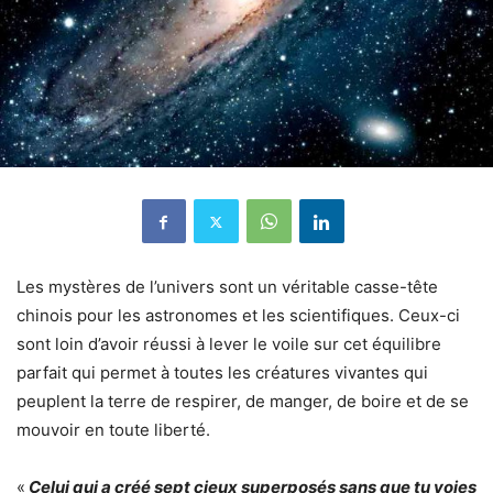
Les mystères de l’univers sont un véritable casse-tête
chinois pour les astronomes et les scientifiques. Ceux-ci
sont loin d’avoir réussi à lever le voile sur cet équilibre
parfait qui permet à toutes les créatures vivantes qui
peuplent la terre de respirer, de manger, de boire et de se
mouvoir en toute liberté.
«
Celui qui a créé sept cieux superposés sans que tu voies