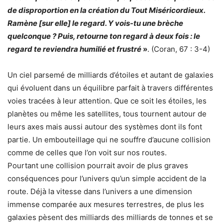
de disproportion en la création du Tout Miséricordieux.
Ramène [sur elle] le regard. Y vois-tu une brèche
quelconque ? Puis, retourne ton regard à deux fois : le
regard te reviendra humilié et frustré
»
. (Coran, 67 : 3-4)
Un ciel parsemé de milliards d’étoiles et autant de galaxies
qui évoluent dans un équilibre parfait à travers différentes
voies tracées à leur attention. Que ce soit les étoiles, les
planètes ou même les satellites, tous tournent autour de
leurs axes mais aussi autour des systèmes dont ils font
partie. Un embouteillage qui ne souffre d’aucune collision
comme de celles que l’on voit sur nos routes.
Pourtant une collision pourrait avoir de plus graves
conséquences pour l’univers qu’un simple accident de la
route. Déjà la vitesse dans l’univers a une dimension
immense comparée aux mesures terrestres, de plus les
galaxies pèsent des milliards des milliards de tonnes et se