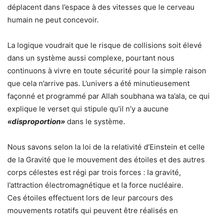
déplacent dans l’espace à des vitesses que le cerveau
humain ne peut concevoir.
La logique voudrait que le risque de collisions soit élevé
dans un système aussi complexe, pourtant nous
continuons à vivre en toute sécurité pour la simple raison
que cela n’arrive pas. L’univers a été minutieusement
façonné et programmé par Allah soubhana wa ta’ala, ce qui
explique le verset qui stipule qu’il n’y a aucune
«disproportion»
dans le système.
Nous savons selon la loi de la relativité d’Einstein et celle
de la Gravité que le mouvement des étoiles et des autres
corps célestes est régi par trois forces : la gravité,
l’attraction électromagnétique et la force nucléaire.
Ces étoiles effectuent lors de leur parcours des
mouvements rotatifs qui peuvent être réalisés en