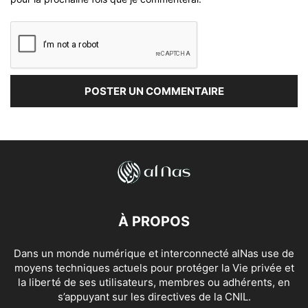
À PROPOS
Dans un monde numérique et interconnecté alNas use de
moyens techniques actuels pour protéger la Vie privée et
la liberté de ses utilisateurs, membres ou adhérents, en
s’appuyant sur les directives de la CNIL.