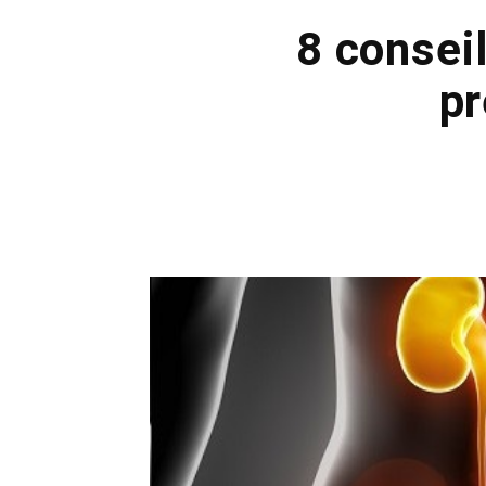
8 conseil
pr