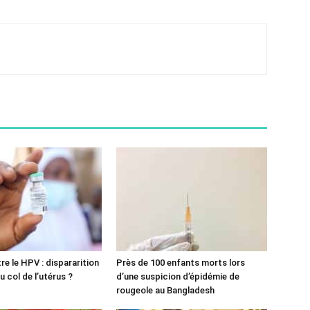
re le HPV : dispararition
Près de 100 enfants morts lors
 col de l’utérus ?
d’une suspicion d’épidémie de
rougeole au Bangladesh