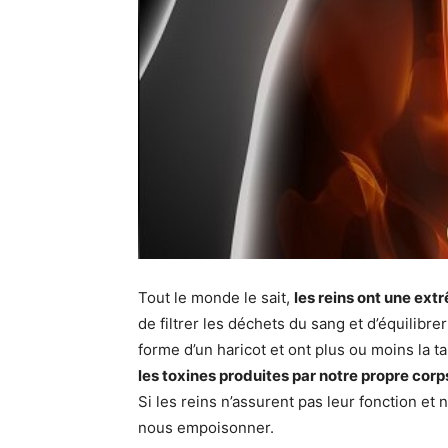
Tout le monde le sait,
les reins ont une ex
de filtrer les déchets du sang et d’équilibrer
forme d’un haricot et ont plus ou moins la ta
les toxines produites par notre propre corp
Si les reins n’assurent pas leur fonction et 
nous empoisonner.