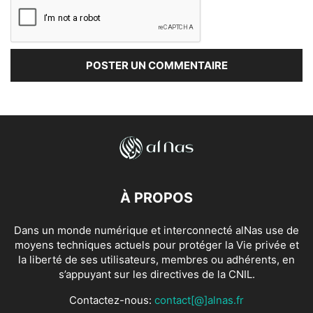
À PROPOS
Dans un monde numérique et interconnecté alNas use de
moyens techniques actuels pour protéger la Vie privée et
la liberté de ses utilisateurs, membres ou adhérents, en
s’appuyant sur les directives de la CNIL.
Contactez-nous:
contact[@]alnas.fr