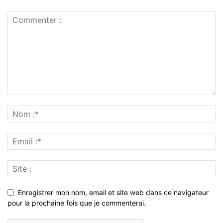
Enregistrer mon nom, email et site web dans ce navigateur
pour la prochaine fois que je commenterai.