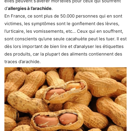
elles peuvent s’avérer mortelles pour ceux qui souffrent
d’
allergies à l’arachide
.
En France, ce sont plus de 50.000 personnes qui en sont
victimes, les symptômes sont le gonflement des lèvres,
l’urticaire, les vomissements, etc… Ceux qui en souffrent,
sont conscients qu’une seule cacahuète peut les tuer. Il est
dès lors important de bien lire et d’analyser les étiquettes
des produits, car la plupart des aliments contiennent des
traces d’arachide.