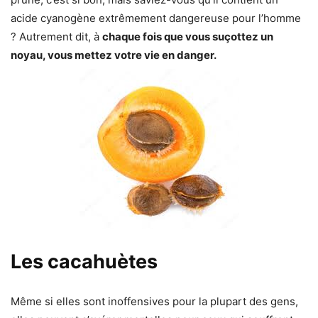
acide cyanogène extrêmement dangereuse pour l’homme
? Autrement dit, à
chaque fois que vous suçottez un
noyau, vous mettez votre vie en danger.
Les cacahuètes
Même si elles sont inoffensives pour la plupart des gens,