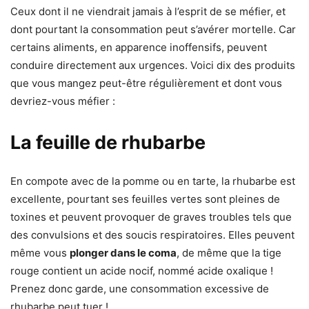
Ceux dont il ne viendrait jamais à l’esprit de se méfier, et
dont pourtant la consommation peut s’avérer mortelle. Car
certains aliments, en apparence inoffensifs, peuvent
conduire directement aux urgences. Voici dix des produits
que vous mangez peut-être régulièrement et dont vous
devriez-vous méfier :
La feuille de rhubarbe
En compote avec de la pomme ou en tarte, la rhubarbe est
excellente, pourtant ses feuilles vertes sont pleines de
toxines et peuvent provoquer de graves troubles tels que
des convulsions et des soucis respiratoires. Elles peuvent
même vous
plonger dans le coma
, de même que la tige
rouge contient un acide nocif, nommé acide oxalique !
Prenez donc garde, une consommation excessive de
rhubarbe peut tuer !