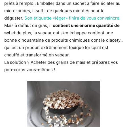
prêts à l’emploi. Emballer dans un sachet à faire éclater au
micro-ondes, il suffit de quelques minutes pour le
déguster.
Son étiquette «léger» finira de vous convaincre
.
Mais à défaut de gras, il
contient une énorme quantité de
sel
et de plus, la vapeur qui s’en échappe contient une
bonne cinquantaine de produits chimiques dont le diacetyl,
qui est un produit extrêmement toxique lorsqu’il est
chauffé et transformé en vapeur.
La solution ? Acheter des grains de maïs et préparez vos
pop-corns vous-mêmes !