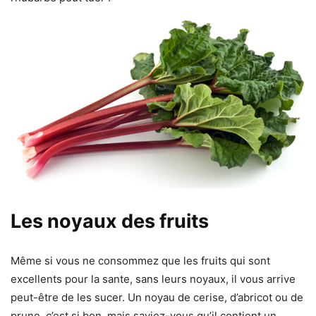
Les noyaux des fruits
Même si vous ne consommez que les fruits qui sont
excellents pour la sante, sans leurs noyaux, il vous arrive
peut-être de les sucer. Un noyau de cerise, d’abricot ou de
prune, c’est si bon, mais saviez-vous qu’il contient un