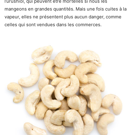
l’urushiol, qui peuvent être mortelles si nous les
mangeons en grandes quantités. Mais une fois cuites à la
vapeur, elles ne présentent plus aucun danger, comme
celles qui sont vendues dans les commerces.