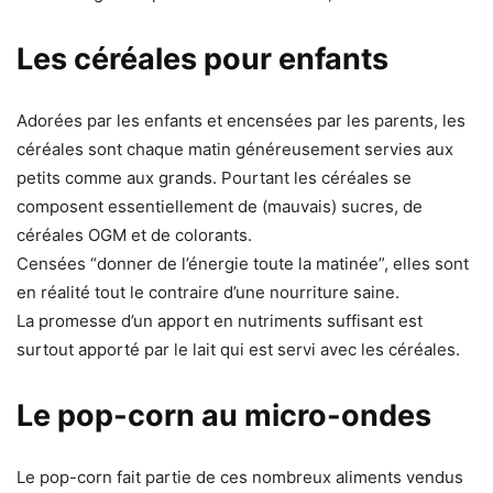
Les céréales pour enfants
Adorées par les enfants et encensées par les parents, les
céréales sont chaque matin généreusement servies aux
petits comme aux grands. Pourtant les céréales se
composent essentiellement de (mauvais) sucres, de
céréales OGM et de colorants.
Censées “donner de l’énergie toute la matinée”, elles sont
en réalité tout le contraire d’une nourriture saine.
La promesse d’un apport en nutriments suffisant est
surtout apporté par le lait qui est servi avec les céréales.
Le pop-corn au micro-ondes
Le pop-corn fait partie de ces nombreux aliments vendus