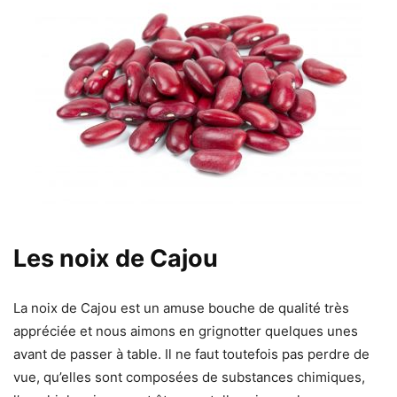
Les noix de Cajou
La noix de Cajou est un amuse bouche de qualité très
appréciée et nous aimons en grignotter quelques unes
avant de passer à table. Il ne faut toutefois pas perdre de
vue, qu’elles sont composées de substances chimiques,