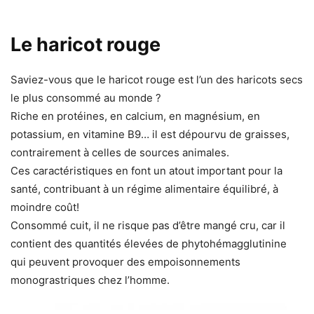
Le haricot rouge
Saviez-vous que le haricot rouge est l’un des haricots secs
le plus consommé au monde ?
Riche en protéines, en calcium, en magnésium, en
potassium, en vitamine B9… il est dépourvu de graisses,
contrairement à celles de sources animales.
Ces caractéristiques en font un atout important pour la
santé, contribuant à un régime alimentaire équilibré, à
moindre coût!
Consommé cuit, il ne risque pas d’être mangé cru, car il
contient des quantités élevées de phytohémagglutinine
qui peuvent provoquer des empoisonnements
monograstriques chez l’homme.