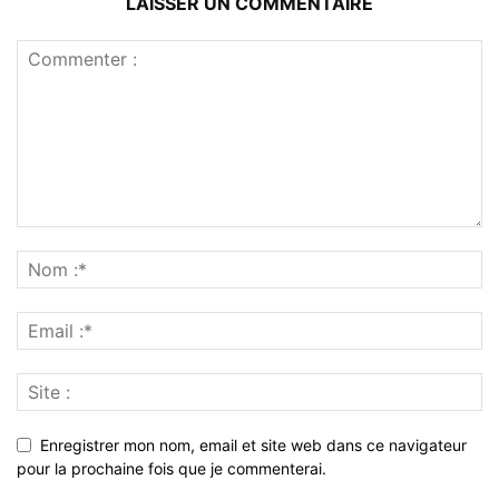
Enregistrer mon nom, email et site web dans ce navigateur
pour la prochaine fois que je commenterai.