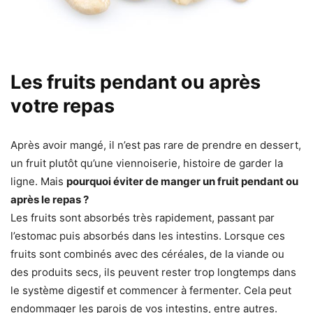
Les fruits pendant ou après
votre repas
Après avoir mangé, il n’est pas rare de prendre en dessert,
un fruit plutôt qu’une viennoiserie, histoire de garder la
ligne. Mais
pourquoi éviter de manger un fruit pendant ou
après le repas ?
Les fruits sont absorbés très rapidement, passant par
l’estomac puis absorbés dans les intestins. Lorsque ces
fruits sont combinés avec des céréales, de la viande ou
des produits secs, ils peuvent rester trop longtemps dans
le système digestif et commencer à fermenter. Cela peut
endommager les parois de vos intestins, entre autres.