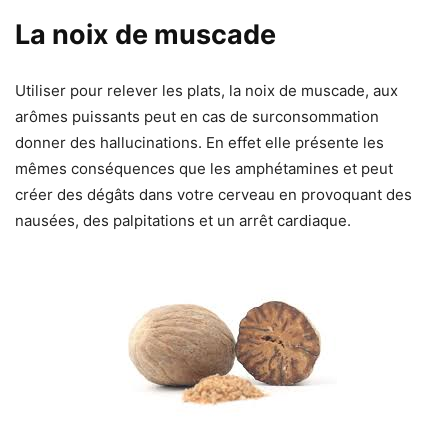
La noix de muscade
Utiliser pour relever les plats, la noix de muscade, aux
arômes puissants peut en cas de surconsommation
donner des hallucinations. En effet elle présente les
mêmes conséquences que les amphétamines et peut
créer des dégâts dans votre cerveau en provoquant des
nausées, des palpitations et un arrêt cardiaque.