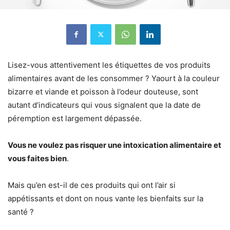
Lisez-vous attentivement les étiquettes de vos produits
alimentaires avant de les consommer ? Yaourt à la couleur
bizarre et viande et poisson à l’odeur douteuse, sont
autant d’indicateurs qui vous signalent que la date de
péremption est largement dépassée.
Vous ne voulez pas risquer une intoxication alimentaire et
vous faites bien
.
Mais qu’en est-il de ces produits qui ont l’air si
appétissants et dont on nous vante les bienfaits sur la
santé ?