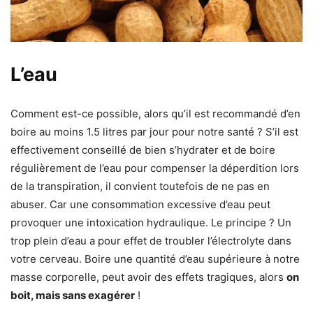
L’eau
Comment est-ce possible, alors qu’il est recommandé d’en
boire au moins 1.5 litres par jour pour notre santé ? S’il est
effectivement conseillé de bien s’hydrater et de boire
régulièrement de l’eau pour compenser la déperdition lors
de la transpiration, il convient toutefois de ne pas en
abuser. Car une consommation excessive d’eau peut
provoquer une intoxication hydraulique. Le principe ? Un
trop plein d’eau a pour effet de troubler l’électrolyte dans
votre cerveau. Boire une quantité d’eau supérieure à notre
masse corporelle, peut avoir des effets tragiques, alors
on
boit, mais sans exagérer
!