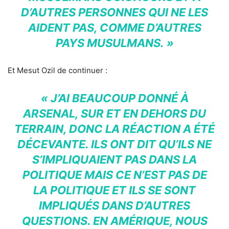
D’AUTRES PERSONNES QUI NE LES
AIDENT PAS, COMME D’AUTRES
PAYS MUSULMANS. »
Et Mesut Ozil de continuer :
« J’AI BEAUCOUP DONNÉ À
ARSENAL, SUR ET EN DEHORS DU
TERRAIN, DONC LA RÉACTION A ÉTÉ
DÉCEVANTE. ILS ONT DIT QU’ILS NE
S’IMPLIQUAIENT PAS DANS LA
POLITIQUE MAIS CE N’EST PAS DE
LA POLITIQUE ET ILS SE SONT
IMPLIQUÉS DANS D’AUTRES
QUESTIONS. EN AMÉRIQUE, NOUS