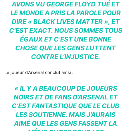
AVONS VU GEORGE FLOYD TUÉ ET
LE MONDE A PRIS LA PAROLE POUR
DIRE « BLACK LIVES MATTER », ET
C’EST EXACT. NOUS SOMMES TOUS
ÉGAUX ET C’EST UNE BONNE
CHOSE QUE LES GENS LUTTENT
CONTRE L’INJUSTICE.
Le joueur d’Arsenal conclut ainsi :
« IL Y A BEAUCOUP DE JOUEURS
NOIRS ET DE FANS D’ARSENAL ET
C’EST FANTASTIQUE QUE LE CLUB
LES SOUTIENNE. MAIS J’AURAIS
AIMÉ QUE LES GENS FASSENT LA