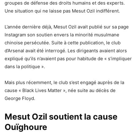
groupes de défense des droits humains et des experts.
Une situation qui ne laisse pas Mesut Ozil indifférent.
L’année dernière déjà, Mesut Ozil avait publié sur sa page
Instagram son soutien envers la minorité musulmane
chinoise persécutée. Suite à cette publication, le club
d’Arsenal avait été interrogé. Les dirigeants avaient alors
expliqué qu’ils n’avaient pas pour habitude de « s’impliquer
dans la politique ».
Mais plus récemment, le club s’est engagé auprès de la
cause « Black Lives Matter », née suite au décès de
George Floyd.
Mesut Ozil soutient la cause
Ouïghoure