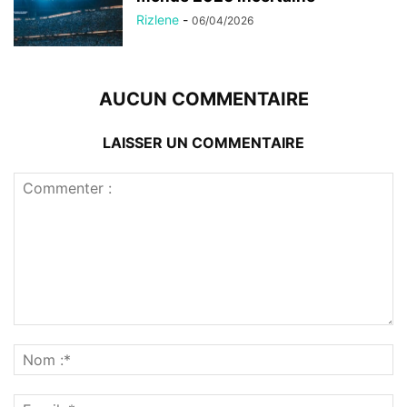
Rizlene
-
06/04/2026
AUCUN COMMENTAIRE
LAISSER UN COMMENTAIRE