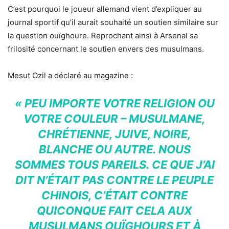
C’est pourquoi le joueur allemand vient d’expliquer au
journal sportif qu’il aurait souhaité un soutien similaire sur
la question ouïghoure. Reprochant ainsi à Arsenal sa
frilosité concernant le soutien envers des musulmans.
Mesut Ozil a déclaré au magazine :
« PEU IMPORTE VOTRE RELIGION OU
VOTRE COULEUR – MUSULMANE,
CHRÉTIENNE, JUIVE, NOIRE,
BLANCHE OU AUTRE. NOUS
SOMMES TOUS PAREILS. CE QUE J’AI
DIT N’ÉTAIT PAS CONTRE LE PEUPLE
CHINOIS, C’ÉTAIT CONTRE
QUICONQUE FAIT CELA AUX
MUSULMANS OUÏGHOURS ET À