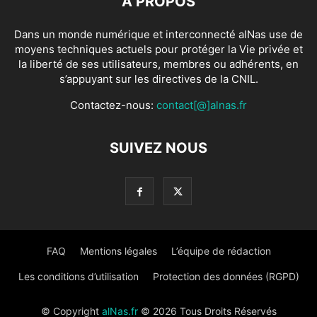
À PROPOS
Dans un monde numérique et interconnecté alNas use de
moyens techniques actuels pour protéger la Vie privée et
la liberté de ses utilisateurs, membres ou adhérents, en
s’appuyant sur les directives de la CNIL.
Contactez-nous:
contact[@]alnas.fr
SUIVEZ NOUS
FAQ
Mentions légales
L’équipe de rédaction
Les conditions d’utilisation
Protection des données (RGPD)
© Copyright
alNas.fr
© 2026 Tous Droits Réservés