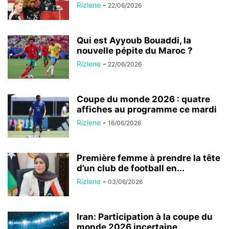
Rizlene
-
22/06/2026
Qui est Ayyoub Bouaddi, la
nouvelle pépite du Maroc ?
Rizlene
-
22/06/2026
Coupe du monde 2026 : quatre
affiches au programme ce mardi
Rizlene
-
16/06/2026
Première femme à prendre la tête
d’un club de football en...
Rizlene
-
03/06/2026
Iran: Participation à la coupe du
monde 2026 incertaine