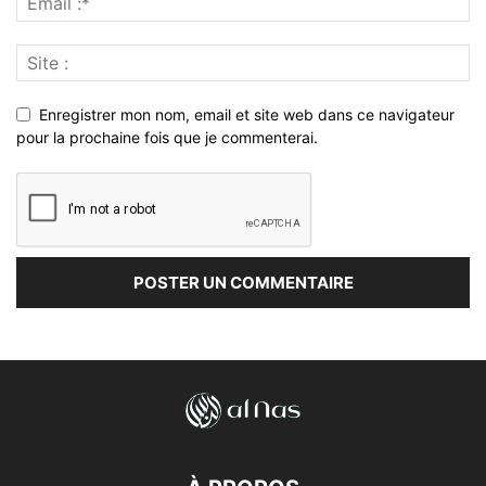
Enregistrer mon nom, email et site web dans ce navigateur
pour la prochaine fois que je commenterai.