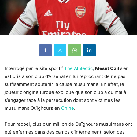
Interrogé par le site sportif
The Athlectic
,
Mesut Ozil
s’en
est pris à son club d’Arsenal en lui reprochant de ne pas
suffisamment soutenir la cause musulmane. En effet, le
joueur d’origine turque explique que son club a du mal à
s’engager face à la persécution dont sont victimes les
musulmans Ouïghours en
Chine
.
Pour rappel, plus d’un million de Ouïghours musulmans ont
été enfermés dans des camps d’internement, selon des