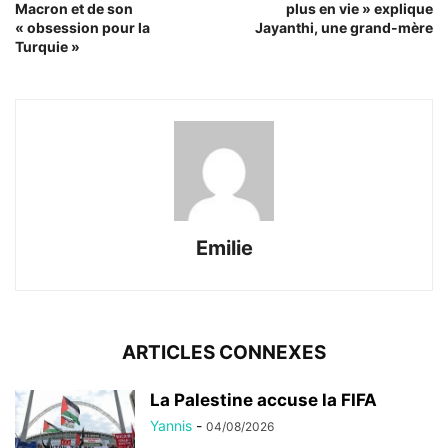
Macron et de son
plus en vie » explique
« obsession pour la
Jayanthi, une grand-mère
Turquie »
Emilie
ARTICLES CONNEXES
La Palestine accuse la FIFA
Yannis
-
04/08/2026