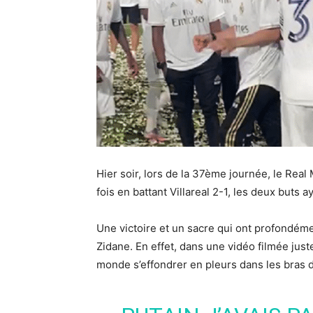
Hier soir, lors de la 37ème journée, le Re
fois en battant Villareal 2-1, les deux buts
Une victoire et un sacre qui ont profondéme
Zidane. En effet, dans une vidéo filmée just
monde s’effondrer en pleurs dans les bras 