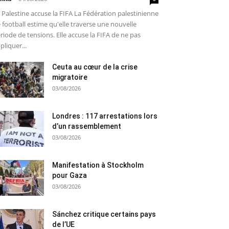
 Palestine accuse la FIFA La Fédération palestinienne
 football estime qu'elle traverse une nouvelle
riode de tensions. Elle accuse la FIFA de ne pas
pliquer...
Ceuta au cœur de la crise
migratoire
03/08/2026
Londres : 117 arrestations lors
d’un rassemblement
03/08/2026
Manifestation à Stockholm
pour Gaza
03/08/2026
Sánchez critique certains pays
de l’UE