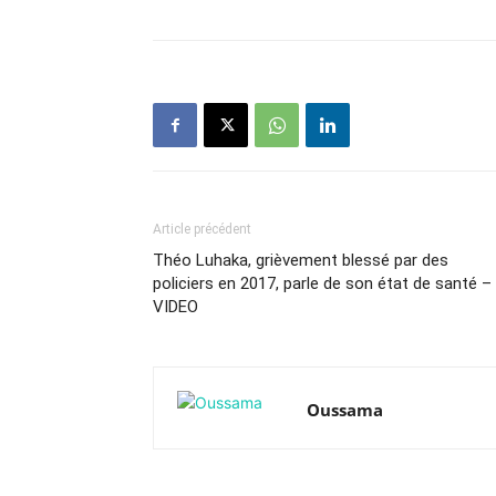
Article précédent
Théo Luhaka, grièvement blessé par des
policiers en 2017, parle de son état de santé –
VIDEO
Oussama