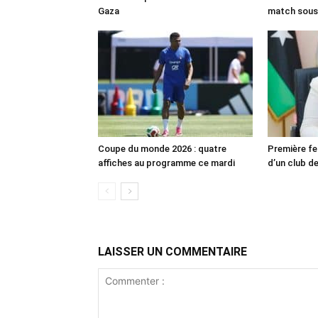
Gaza
match sous
Coupe du monde 2026 : quatre
Première fe
affiches au programme ce mardi
d’un club de
LAISSER UN COMMENTAIRE