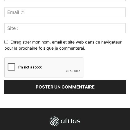
Enregistrer mon nom, email et site web dans ce navigateur
pour la prochaine fois que je commenterai.