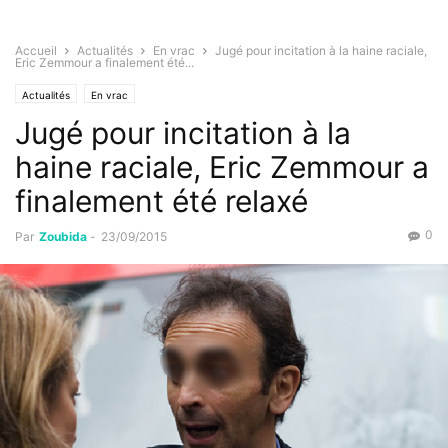
Accueil
Actualités
En vrac
Jugé pour incitation à la haine raciale,
Eric Zemmour a finalement été...
Actualités
En vrac
Jugé pour incitation à la
haine raciale, Eric Zemmour a
finalement été relaxé
0
Par
Zoubida
-
23/09/2015