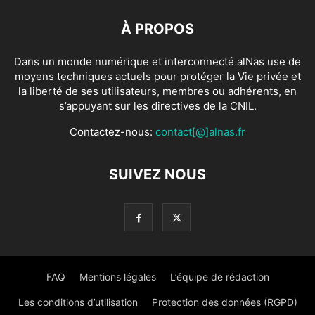
À PROPOS
Dans un monde numérique et interconnecté alNas use de
moyens techniques actuels pour protéger la Vie privée et
la liberté de ses utilisateurs, membres ou adhérents, en
s’appuyant sur les directives de la CNIL.
Contactez-nous:
contact[@]alnas.fr
SUIVEZ NOUS
FAQ
Mentions légales
L’équipe de rédaction
Les conditions d’utilisation
Protection des données (RGPD)