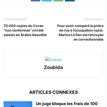
Article précédent
Article suivant
70 000 copies du Coran
Pour avoir comparé la prière
“non conformes” ont été
de rue à l’occupation nazie,
saisies en Arabie Saoudite
Marine Le Pen est renvoyée
en correctionnelle
Zoubida
ARTICLES CONNEXES
Un juge bloque les frais de 100