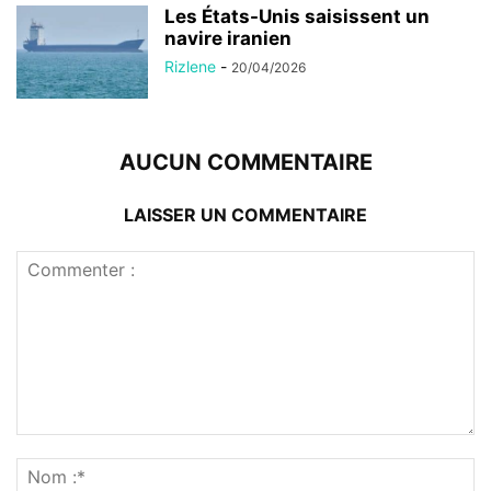
Les États-Unis saisissent un
navire iranien
Rizlene
-
20/04/2026
AUCUN COMMENTAIRE
LAISSER UN COMMENTAIRE