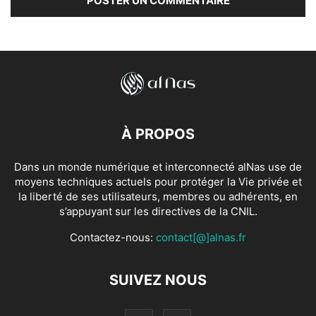
À PROPOS
Dans un monde numérique et interconnecté alNas use de
moyens techniques actuels pour protéger la Vie privée et
la liberté de ses utilisateurs, membres ou adhérents, en
s’appuyant sur les directives de la CNIL.
Contactez-nous:
contact[@]alnas.fr
SUIVEZ NOUS