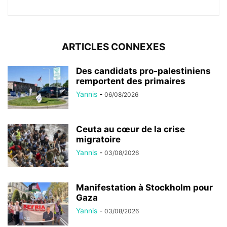
ARTICLES CONNEXES
Des candidats pro-palestiniens
remportent des primaires
Yannis
-
06/08/2026
Ceuta au cœur de la crise
migratoire
Yannis
-
03/08/2026
Manifestation à Stockholm pour
Gaza
Yannis
-
03/08/2026