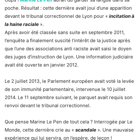
poche. Résultat : cette dernière avait joui d’une apparition
devant le tribunal correctionnel de Lyon pour «
incitation à
la haine raciale
».
Après avoir été classée sans suite en septembre 2011,
l’enquête a finalement suscité l’intérêt de la justice après
que l’une des associations anti raciste avait saisi le doyen
des juges d’instruction de Lyon. Une information judiciaire
avait été ouverte en janvier 2012.
Le 2 juillet 2013, le Parlement européen avait voté la levée
de son immunité parlementaire, intervenue le 10 juillet
2014. Le 11 septembre suivant, le parquet avait requis son
renvoi devant le tribunal correctionnel.
Que pense Marine Le Pen de tout cela ? Interrogée par Le
Monde, cette dernière crie au «
scandale
». Une mauvaise
expérience qui lui servira, on l’espère, de leçon !