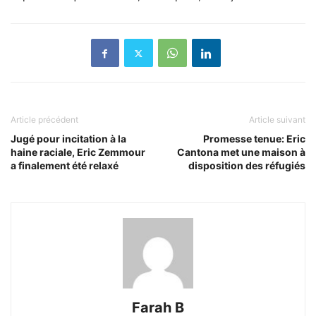
Article précédent
Article suivant
Jugé pour incitation à la
Promesse tenue: Eric
haine raciale, Eric Zemmour
Cantona met une maison à
a finalement été relaxé
disposition des réfugiés
Farah B