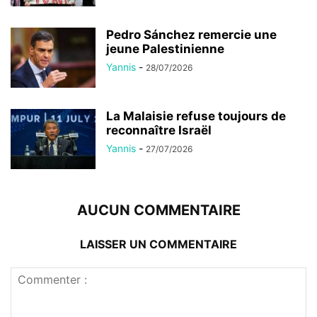
Pedro Sánchez remercie une
jeune Palestinienne
Yannis
-
28/07/2026
La Malaisie refuse toujours de
reconnaître Israël
Yannis
-
27/07/2026
AUCUN COMMENTAIRE
LAISSER UN COMMENTAIRE