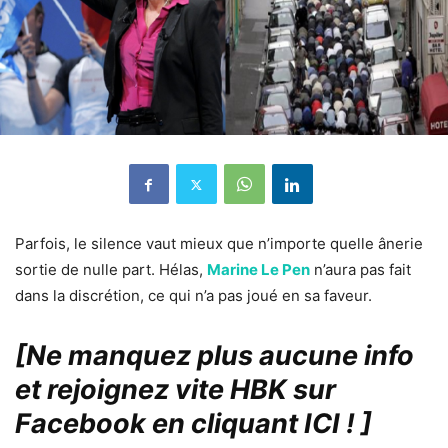
Parfois, le silence vaut mieux que n’importe quelle ânerie
sortie de nulle part. Hélas,
Marine Le Pen
n’aura pas fait
dans la discrétion, ce qui n’a pas joué en sa faveur.
[Ne manquez plus aucune info
et rejoignez vite HBK sur
Facebook en cliquant ICI !
]