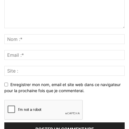
Enregistrer mon nom, email et site web dans ce navigateur
pour la prochaine fois que je commenterai.