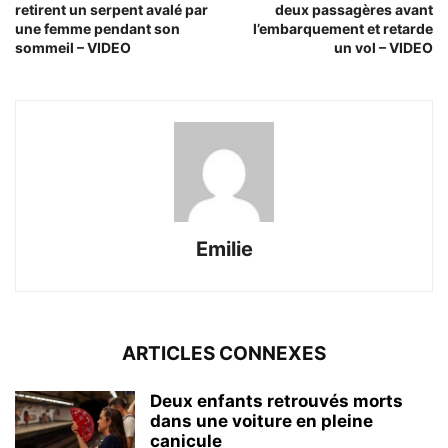
retirent un serpent avalé par
deux passagères avant
une femme pendant son
l’embarquement et retarde
sommeil – VIDEO
un vol – VIDEO
Emilie
ARTICLES CONNEXES
Deux enfants retrouvés morts
dans une voiture en pleine
canicule