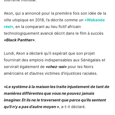
Akon, qui a annoncé pour la première fois son idée de la
ville utopique en 2018, l’a décrite comme un
«Wakanda
réel»
, en la comparant au lieu fictif africain
technologiquement avancé décrit dans le film à succès
«Black Panther»
.
Lundi, Akon a déclaré qu’il espérait que son projet
fournirait des emplois indispensables aux Sénégalais et
servirait également de
«chez-soi»
pour les Noirs
américains et d’autres victimes d’injustices raciales.
«Le système à la maison les traite injustement de tant de
manières différentes que vous ne pouvez jamais
imaginer. Et ils ne le traversent que parce qu’ils sentent
qu’il n’y a pas d’autre moyen »
, a-t-il déclaré.