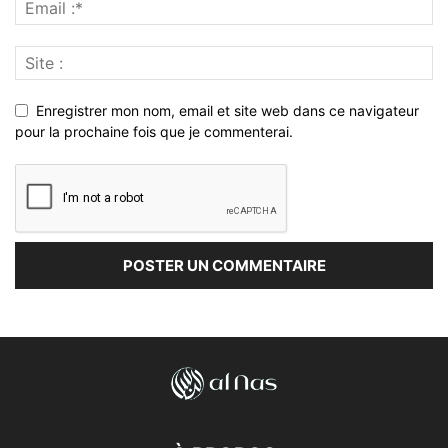
Enregistrer mon nom, email et site web dans ce navigateur
pour la prochaine fois que je commenterai.