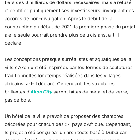
tiers des 6 milliards de dollars nécessaires, mais a refusé
d’identifier publiquement ses investisseurs, invoquant des
accords de non-divulgation. Après le début de la
construction au début de 2021, la première phase du projet
à elle seule pourrait prendre plus de trois ans, a-t-il
déclaré.
Les conceptions presque surréalistes et aquatiques de la
ville d’Akon ont été inspirées par les formes de sculptures
traditionnelles longtemps réalisées dans les villages
africains, a-t-il déclaré. Cependant, les structures
brillantes d’
Akon City
seront faites de métal et de verre,
pas de bois.
Un hôtel de la ville prévoit de proposer des chambres
décorées pour chacun des 54 pays d’Afrique. Cependant,
le projet a été conçu par un architecte basé à Dubaï car