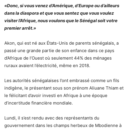
«Donc, si vous venez d’Amérique, d’Europe ou d’ailleurs
dans la diaspora et que vous sentez que vous voulez
visiter l’Afrique, nous voulons que le Sénégal soit votre
premier arrêt.»
Akon, qui est né aux États-Unis de parents sénégalais, a
passé une grande partie de son enfance dans ce pays
d’Afrique de l’Ouest où seulement 44% des ménages
ruraux avaient l’électricité, même en 2018.
Les autorités sénégalaises l’ont embrassé comme un fils
indigène, le présentant sous son prénom Aliuane Thiam et
le félicitant d’avoir investi en Afrique à une époque
d’incertitude financière mondiale.
Lundi, il s’est rendu avec des représentants du
gouvernement dans les champs herbeux de Mbodienne à