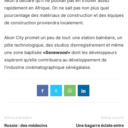
Akon a déclaré qu’il ne pouvait pas en trouver assez
rapidement en Afrique. On ne sait pas non plus quel
pourcentage des matériaux de construction et des équipes
de construction proviendra localement.
Akon City promet un peu de tout: une station balnéaire, un
pôle technologique, des studios d’enregistrement et même
une zone baptisée
«Senewood»
dont les développeurs
espèrent qu’elle contribuera au développement de
l’industrie cinématographique sénégalaise.
Article précédent
Article suivant
Russie : des médecins
Une bagarre éclate entre