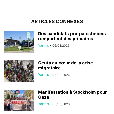
ARTICLES CONNEXES
Des candidats pro-palestiniens
remportent des primaires
Yannis
-
06/08/2026
Ceuta au cœur de la crise
migratoire
Yannis
-
03/08/2026
Manifestation à Stockholm pour
Gaza
Yannis
-
03/08/2026