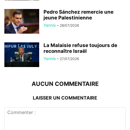
Pedro Sánchez remercie une
jeune Palestinienne
Yannis
-
28/07/2026
La Malaisie refuse toujours de
reconnaître Israël
Yannis
-
27/07/2026
AUCUN COMMENTAIRE
LAISSER UN COMMENTAIRE