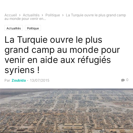
Accueil
Actualités
Politique
La Turquie ouvre le plus grand camp
au monde pour venir en...
Actualités
Politique
La Turquie ouvre le plus
grand camp au monde pour
venir en aide aux réfugiés
syriens !
0
Par
Zoubida
-
13/07/2015