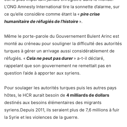
L’ONG Amnesty International tire la sonnette d’alarme, sur
ce qu’elle considère comme étant la «
pire crise
humanitaire de réfugiés de l’histoire
».
Même le porte-parole du Gouvernement Bulent Arinc est
monté au créneau pour souligner la difficulté des autorités
turques à gérer un arrivage aussi considérablement de
réfugiés. «
Cela ne peut pas durer
» a-t-il déclaré,
rappelant que son gouvernement ne remettait pas en
question l’aide à apporter aux syriens.
Pour soulager les autorités turques puis les autres pays
hôtes, le HCR aurait besoin de
4 milliards de dollars
destinés aux besoins élémentaires des migrants
syriens.Depuis 2011, ils seraient plus de 7,6 millions à fuir
la Syrie et les violences de la guerre.