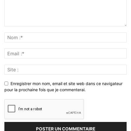
Enregistrer mon nom, email et site web dans ce navigateur
pour la prochaine fois que je commenterai.