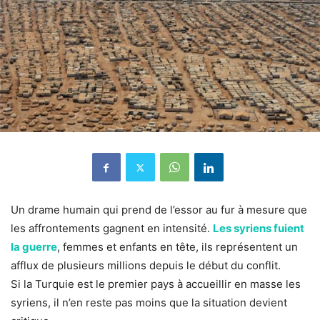
Un drame humain qui prend de l’essor au fur à mesure que
les affrontements gagnent en intensité.
Les syriens fuient
la guerre
, femmes et enfants en tête, ils représentent un
afflux de plusieurs millions depuis le début du conflit.
Si la Turquie est le premier pays à accueillir en masse les
syriens, il n’en reste pas moins que la situation devient