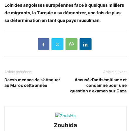
Loin des angoisses européennes face à quelques milliers
de migrants, la Turquie a su démontrer, une fois de plus,
sa détermination en tant que pays musulman.
Article précédent
Article suivant
Daesh menace de s’attaquer
Accusé d’antisémitisme et
au Maroc cette année
condamné pour une
question d’examen sur Gaza
Zoubida