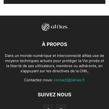
À PROPOS
Dans un monde numérique et interconnecté alNas use de
moyens techniques actuels pour protéger la Vie privée et
la liberté de ses utilisateurs, membres ou adhérents, en
s’appuyant sur les directives de la CNIL.
Contactez-nous:
contact[@]alnas.fr
SUIVEZ NOUS