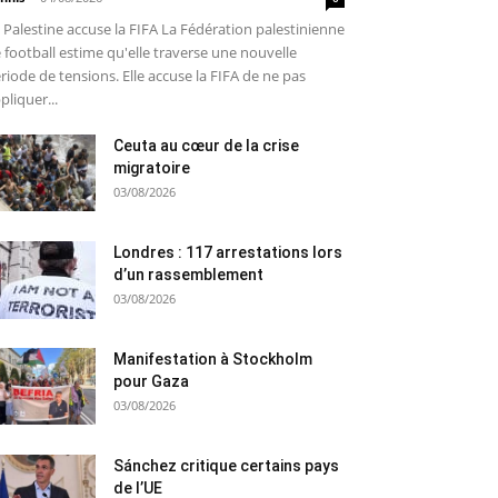
 Palestine accuse la FIFA La Fédération palestinienne
 football estime qu'elle traverse une nouvelle
riode de tensions. Elle accuse la FIFA de ne pas
pliquer...
Ceuta au cœur de la crise
migratoire
03/08/2026
Londres : 117 arrestations lors
d’un rassemblement
03/08/2026
Manifestation à Stockholm
pour Gaza
03/08/2026
Sánchez critique certains pays
de l’UE