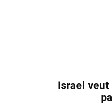
Israel veut
pa