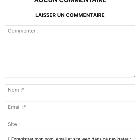
LAISSER UN COMMENTAIRE
Enregistrer mon nom, email et site web dans ce navigateur