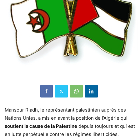
Mansour Riadh, le représentant palestinien auprès des
Nations Unies, a mis en avant la position de l’Algérie qui
soutient la cause de la Palestine
depuis toujours et qui est
en lutte perpétuelle contre les régimes liberticides.