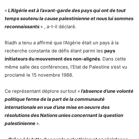
«
L’Algérie est à l’avant-garde des pays qui ont de tout
temps soutenu la cause palestinienne et nous lui sommes
reconnaissants
» , a-t-il déclaré.
Riadh a tenu a affirmé que l’Algérie était un pays à la
recherche constante de défis étant parmi les
pays
initiateurs du mouvement des non-alignés
. Dans cette
même salle des conférences, l’Etat de Palestine s’est vu
proclamé le 15 novembre 1988.
Ce représentant déplore surtout «
l’absence d’une volonté
politique ferme de la part de la communauté
internationale en vue d’une mise en oeuvre des
résolutions des Nations unies concernant la question
palestinienne
».