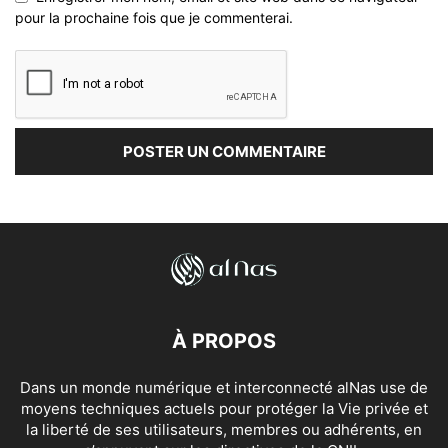
pour la prochaine fois que je commenterai.
À PROPOS
Dans un monde numérique et interconnecté alNas use de
moyens techniques actuels pour protéger la Vie privée et
la liberté de ses utilisateurs, membres ou adhérents, en