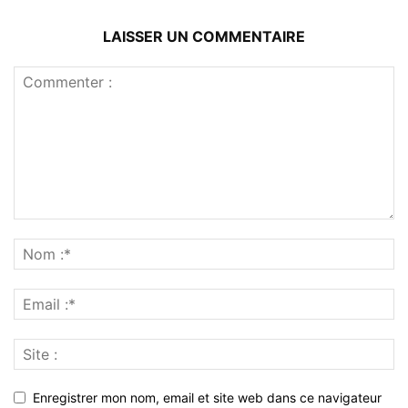
LAISSER UN COMMENTAIRE
Enregistrer mon nom, email et site web dans ce navigateur