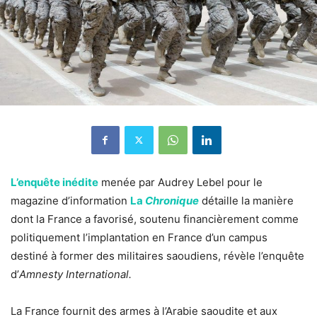
L’enquête inédite
menée par Audrey Lebel pour le
magazine d’information
La
Chronique
détaille la manière
dont la France a favorisé, soutenu financièrement comme
politiquement l’implantation en France d’un campus
destiné à former des militaires saoudiens, révèle l’enquête
d’
Amnesty International.
La France fournit des armes à l’Arabie saoudite et aux