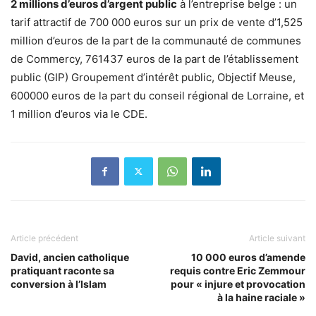
2 millions d’euros d’argent public
à l’entreprise belge : un
tarif attractif de 700 000 euros sur un prix de vente d’1,525
million d’euros de la part de la communauté de communes
de Commercy, 761437 euros de la part de l’établissement
public (GIP) Groupement d’intérêt public, Objectif Meuse,
600000 euros de la part du conseil régional de Lorraine, et
1 million d’euros via le CDE.
Article précédent
Article suivant
David, ancien catholique
10 000 euros d’amende
pratiquant raconte sa
requis contre Eric Zemmour
conversion à l’Islam
pour « injure et provocation
à la haine raciale »