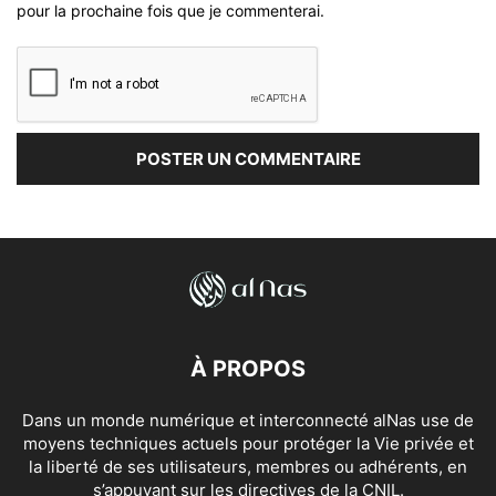
pour la prochaine fois que je commenterai.
À PROPOS
Dans un monde numérique et interconnecté alNas use de
moyens techniques actuels pour protéger la Vie privée et
la liberté de ses utilisateurs, membres ou adhérents, en
s’appuyant sur les directives de la CNIL.