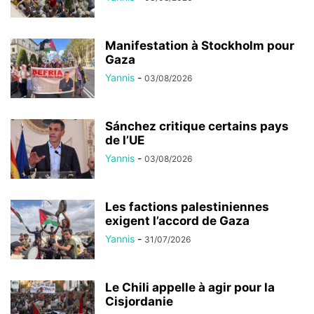
Manifestation à Stockholm pour
Gaza
Yannis
-
03/08/2026
Sánchez critique certains pays
de l’UE
Yannis
-
03/08/2026
Les factions palestiniennes
exigent l’accord de Gaza
Yannis
-
31/07/2026
Le Chili appelle à agir pour la
Cisjordanie