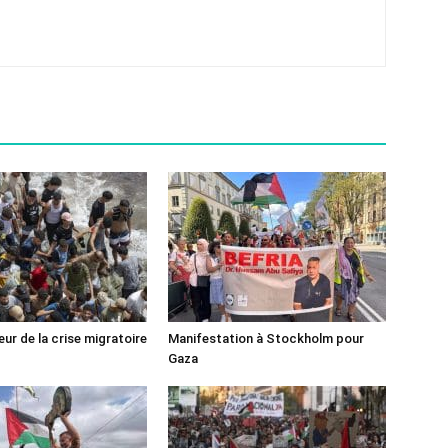
ur de la crise migratoire
Manifestation à Stockholm pour
Gaza